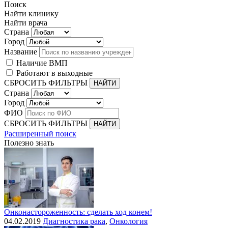
Поиск
Найти клинику
Найти врача
Страна
Город
Название
Наличие ВМП
Работают в выходные
СБРОСИТЬ ФИЛЬТРЫ
Страна
Город
ФИО
СБРОСИТЬ ФИЛЬТРЫ
Расширенный поиск
Полезно знать
Онконастороженность: сделать ход конем!
04.02.2019
Диагностика рака
,
Онкология