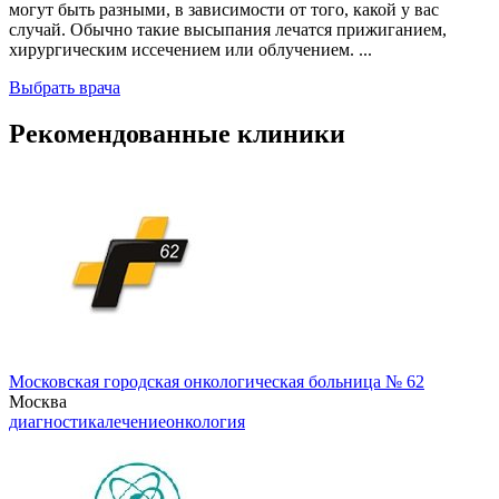
могут быть разными, в зависимости от того, какой у вас
случай. Обычно такие высыпания лечатся прижиганием,
хирургическим иссечением или облучением. ...
Выбрать врача
Рекомендованные клиники
Московская городская онкологическая больница № 62
Москва
диагностика
лечение
онкология