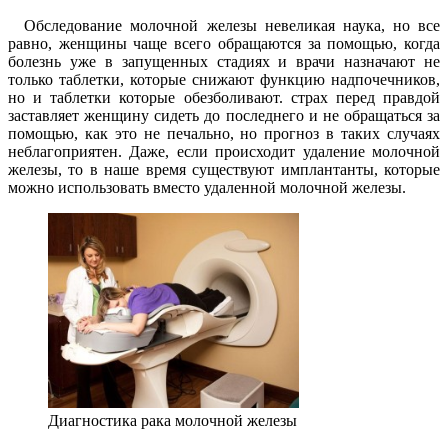
Обследование молочной железы невеликая наука, но все
равно, женщины чаще всего обращаются за помощью, когда
болезнь уже в запущенных стадиях и врачи назначают не
только таблетки, которые снижают функцию надпочечников,
но и таблетки которые обезболивают. страх перед правдой
заставляет женщину сидеть до последнего и не обращаться за
помощью, как это не печально, но прогноз в таких случаях
неблагоприятен. Даже, если происходит удаление молочной
железы, то в наше время существуют имплантанты, которые
можно использовать вместо удаленной молочной железы.
Диагностика рака молочной железы