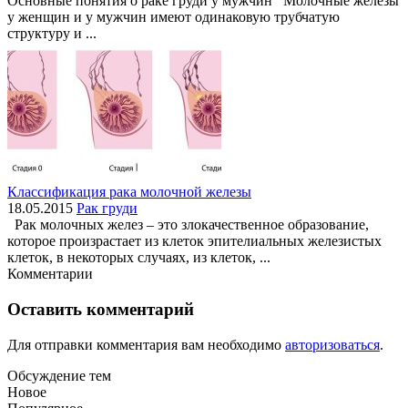
Основные понятия о раке груди у мужчин Молочные железы
у женщин и у мужчин имеют одинаковую трубчатую
структуру и ...
Классификация рака молочной железы
18.05.2015
Рак груди
Рак молочных желез – это злокачественное образование,
которое произрастает из клеток эпителиальных железистых
клеток, в некоторых случаях, из клеток, ...
Комментарии
Оставить комментарий
Для отправки комментария вам необходимо
авторизоваться
.
Обсуждение тем
Новое