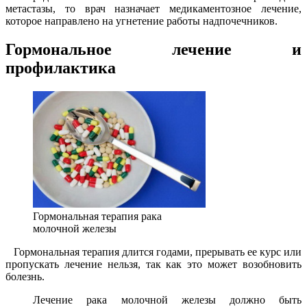
метастазы, то врач назначает медикаментозное лечение,
которое направлено на угнетение работы надпочечников.
Гормональное лечение и
профилактика
Гормональная терапия рака
молочной железы
Гормональная терапия длится годами, прерывать ее курс или
пропускать лечение нельзя, так как это может возобновить
болезнь.
Лечение рака молочной железы должно быть