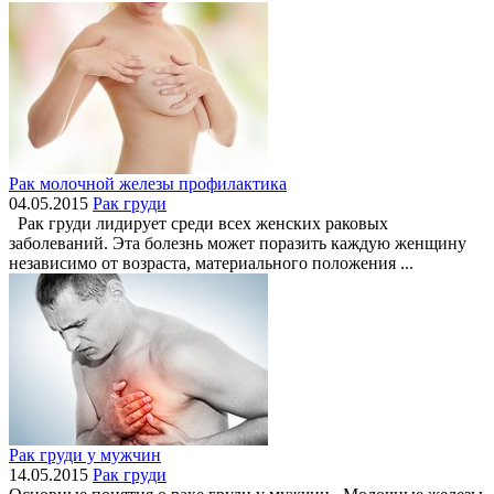
Рак молочной железы профилактика
04.05.2015
Рак груди
Рак груди лидирует среди всех женских раковых
заболеваний. Эта болезнь может поразить каждую женщину
независимо от возраста, материального положения ...
Рак груди у мужчин
14.05.2015
Рак груди