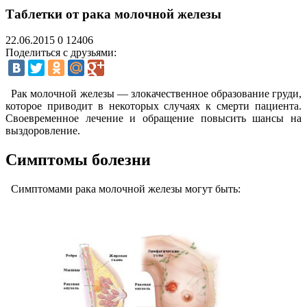
Таблетки от рака молочной железы
22.06.2015
0
12406
Поделиться с друзьями:
Рак молочной железы — злокачественное образование груди,
которое приводит в некоторых случаях к смерти пациента.
Своевременное лечение и обращение повысить шансы на
выздоровление.
Симптомы болезни
Симптомами рака молочной железы могут быть: