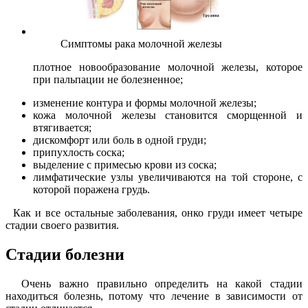
Симптомы рака молочной железы
плотное новообразование молочной железы, которое
при пальпации не болезненное;
изменение контура и формы молочной железы;
кожа молочной железы становится сморщенной и
втягивается;
дискомфорт или боль в одной груди;
припухлость соска;
выделение с примесью крови из соска;
лимфатические узлы увеличиваются на той стороне, с
которой поражена грудь.
Как и все остальные заболевания, онко груди имеет четыре
стадии своего развития.
Стадии болезни
Очень важно правильно определить на какой стадии
находиться болезнь, потому что лечение в зависимости от