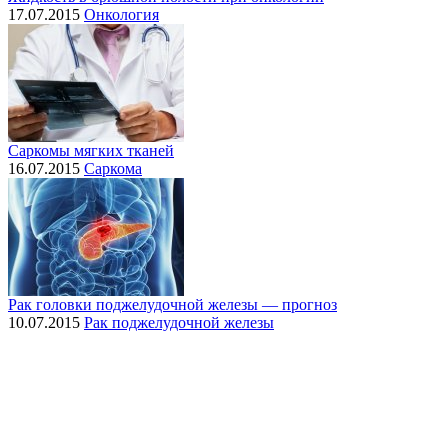
17.07.2015
Онкология
Саркомы мягких тканей
16.07.2015
Саркома
Рак головки поджелудочной железы — прогноз
10.07.2015
Рак поджелудочной железы