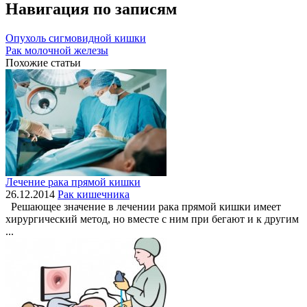
Навигация по записям
Опухоль сигмовидной кишки
Рак молочной железы
Похожие статьи
Лечение рака прямой кишки
26.12.2014
Рак кишечника
Решающее значение в лечении рака прямой кишки имеет
хирургический метод, но вместе с ним при бегают и к другим
...