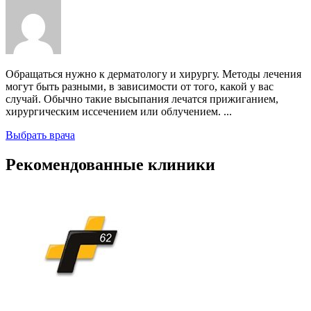
Обращаться нужно к дерматологу и хирургу. Методы лечения
могут быть разными, в зависимости от того, какой у вас
случай. Обычно такие высыпания лечатся прижиганием,
хирургическим иссечением или облучением. ...
Выбрать врача
Рекомендованные клиники