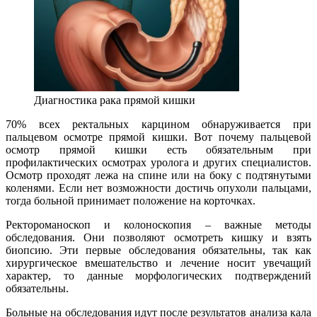
Диагностика рака прямой кишки
70% всех ректальных карцином обнаруживается при
пальцевом осмотре прямой кишки. Вот почему пальцевой
осмотр прямой кишки есть обязательным при
профилактических осмотрах уролога и других специалистов.
Осмотр проходят лежа на спине или на боку с подтянутыми
коленями. Если нет возможности достичь опухоли пальцами,
тогда больной принимает положение на корточках.
Ректороманоскоп и колоноскопия – важные методы
обследования. Они позволяют осмотреть кишку и взять
биопсию. Эти первые обследования обязательны, так как
хирургическое вмешательство и лечение носит увечащий
характер, то данные морфологических подтверждений
обязательны.
Больные на обследования идут после результатов анализа кала