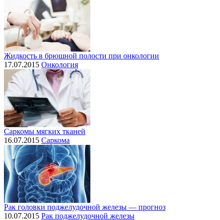
Жидкость в брюшной полости при онкологии
17.07.2015
Онкология
Саркомы мягких тканей
16.07.2015
Саркома
Рак головки поджелудочной железы — прогноз
10.07.2015
Рак поджелудочной железы