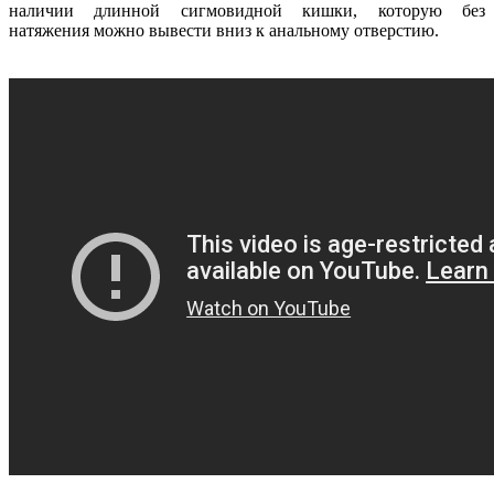
наличии длинной сигмовидной кишки, которую без
натяжения можно вывести вниз к анальному отверстию.