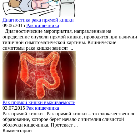
Диагностика рака прямой кишки
09.06.2015
Рак кишечника
Диагностические мероприятия, направленные на
определение опухоли прямой кишки, проводятся при наличии
типичной симптоматической картины. Клинические
симптомы рака кишки зависят ...
Рак прямой кишки выживаемость
03.07.2015
Рак кишечника
Рак прямой кишки Рак прямой кишки – это злокачественное
образование, которое берет начало с эпителия слизистой
оболочки кишечника. Протекает ...
Комментарии