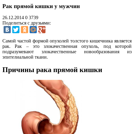
Рак прямой кишки у мужчин
26.12.2014
0
3739
Поделиться с друзьями:
Самой частой формой опухолей толстого кишечника является
рак. Рак – это злокачественная опухоль, под которой
подразумевают злокачественные новообразования из
эпителиальной ткани.
Причины рака прямой кишки