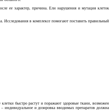
сле ее характер, причина. Ели нарушения и мутация клеток
а. Исследования в комплексе помогают поставить правильный
 клетки быстро растут и поражают здоровые ткани, возможен
е – индивидуальное и дозировка вводимых препаратов должна