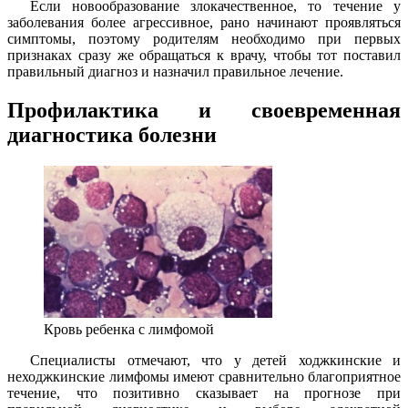
Если новообразование злокачественное, то течение у
заболевания более агрессивное, рано начинают проявляться
симптомы, поэтому родителям необходимо при первых
признаках сразу же обращаться к врачу, чтобы тот поставил
правильный диагноз и назначил правильное лечение.
Профилактика и своевременная
диагностика болезни
Кровь ребенка с лимфомой
Специалисты отмечают, что у детей ходжкинские и
неходжкинские лимфомы имеют сравнительно благоприятное
течение, что позитивно сказывает на прогнозе при