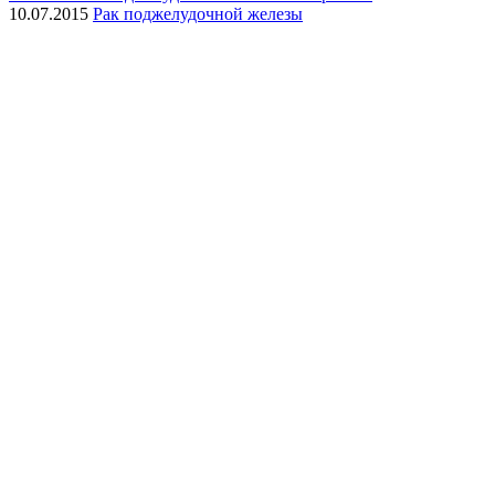
10.07.2015
Рак поджелудочной железы