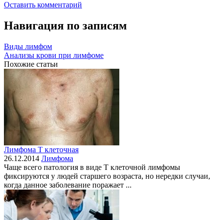
Оставить комментарий
Навигация по записям
Виды лимфом
Анализы крови при лимфоме
Похожие статьи
Лимфома Т клеточная
26.12.2014
Лимфома
Чаще всего патология в виде Т клеточной лимфомы
фиксируются у людей старшего возраста, но нередки случаи,
когда данное заболевание поражает ...