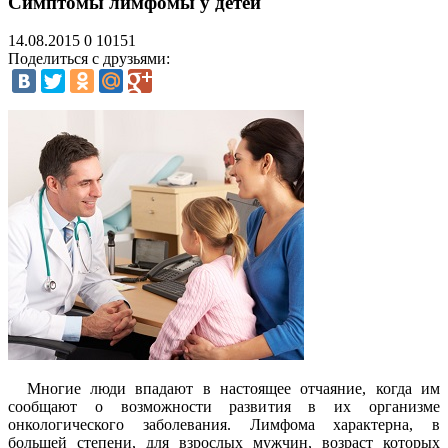
Симптомы лимфомы у детей
14.08.2015
0
10151
Поделиться с друзьями:
Многие люди впадают в настоящее отчаяние, когда им
сообщают о возможности развития в их организме
онкологического заболевания. Лимфома характерна, в
большей степени, для взрослых мужчин, возраст которых