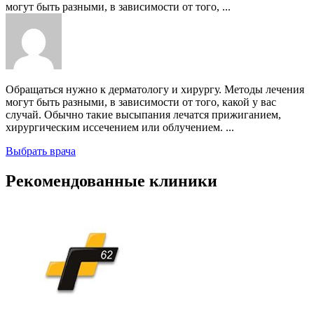
могут быть разными, в зависимости от того, ...
Обращаться нужно к дерматологу и хирургу. Методы лечения
могут быть разными, в зависимости от того, какой у вас
случай. Обычно такие высыпания лечатся прижиганием,
хирургическим иссечением или облучением. ...
Выбрать врача
Рекомендованные клиники