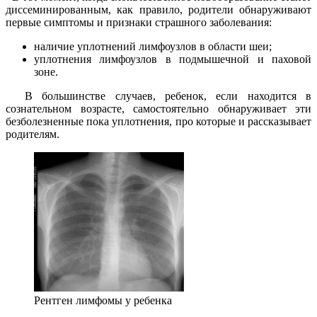
диссеминированным, как правило, родители обнаруживают
первые симптомы и признаки страшного заболевания:
наличие уплотнений лимфоузлов в области шеи;
уплотнения лимфоузлов в подмышечной и паховой
зоне.
В большинстве случаев, ребенок, если находится в
сознательном возрасте, самостоятельно обнаруживает эти
безболезненные пока уплотнения, про которые и рассказывает
родителям.
Рентген лимфомы у ребенка