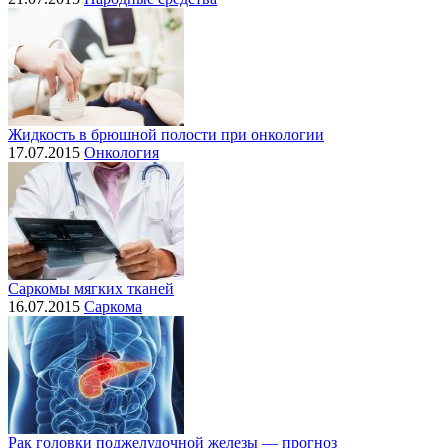
Жидкость в брюшной полости при онкологии
17.07.2015
Онкология
Саркомы мягких тканей
16.07.2015
Саркома
Рак головки поджелудочной железы — прогноз