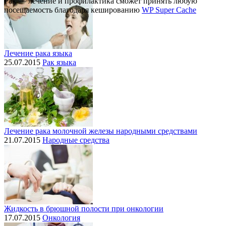
Рак — лечение и профилактика cможет принять любую
посещаемость благодаря кешированию
WP Super Cache
Лечение рака языка
25.07.2015
Рак языка
Лечение рака молочной железы народными средствами
21.07.2015
Народные средства
Жидкость в брюшной полости при онкологии
17.07.2015
Онкология