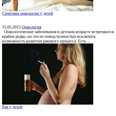
Симтомы онкологии у детей
15.05.2015
Онкология
Онкологические заболевания в детском возрасте встречаются
крайне редко, но это не повод полностью исключать
возможность развития ракового процесса. Есть ...
Рак у детей