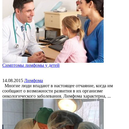
Симптомы лимфомы у детей
14.08.2015
Лимфома
Многие люди впадают в настоящее отчаяние, когда им
сообщают о возможности развития в их организме
онкологического заболевания. Лимфома характерна, ...