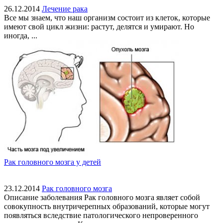
26.12.2014
Лечение рака
Все мы знаем, что наш организм состоит из клеток, которые
имеют свой цикл жизни: растут, делятся и умирают. Но
иногда, ...
Рак головного мозга у детей
23.12.2014
Рак головного мозга
Описание заболевания Рак головного мозга являет собой
совокупность внутричерепных образований, которые могут
появляться вследствие патологического непроверенного