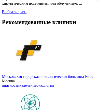
хирургическим иссечением или облучением. ...
Выбрать врача
Рекомендованные клиники
Московская городская онкологическая больница № 62
Москва
диагностика
лечение
онкология