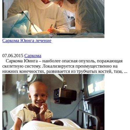
Саркома Юинга лечение
07.06.2015
Саркома
Саркома Юинга – наиболее опасная опухоль, поражающая
скелетную систему. Локализируется преимущественно на
нижних конечностях, развивается из трубчатых костей, таза, ...