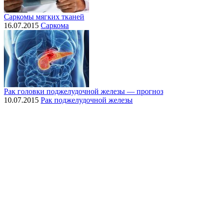
Саркомы мягких тканей
16.07.2015
Саркома
Рак головки поджелудочной железы — прогноз
10.07.2015
Рак поджелудочной железы