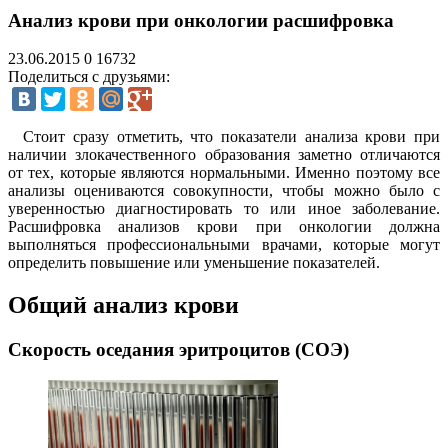
Анализ крови при онкологии расшифровка
23.06.2015
0
16732
Поделиться с друзьями:
Стоит сразу отметить, что показатели анализа крови при
наличии злокачественного образования заметно отличаются
от тех, которые являются нормальными. Именно поэтому все
анализы оцениваются совокупности, чтобы можно было с
уверенностью диагностировать то или иное заболевание.
Расшифровка анализов крови при онкологии должна
выполняться профессиональными врачами, которые могут
определить повышение или уменьшение показателей.
Общий анализ крови
Скорость оседания эритроцитов (СОЭ)