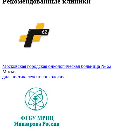
Рекомендованные клиники
Московская городская онкологическая больница № 62
Москва
диагностика
лечение
онкология