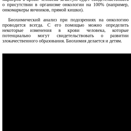
о присутствии в организме онкологии на 100% (например,
онкомаркеры яичников, прямой кишки).
Биохимический анализ при подозрениях на онкологию
проводится всегда. С его помощью можно определить
некоторые изменения в крови человека, которые
потенциально могут свидетельствовать о развитии
злокачественного образования. Биохимия делается и детям.