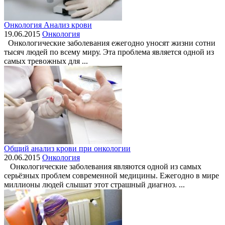
Онкология Анализ крови
19.06.2015
Онкология
Онкологические заболевания ежегодно уносят жизни сотни
тысяч людей по всему миру. Эта проблема является одной из
самых тревожных для ...
Общий анализ крови при онкологии
20.06.2015
Онкология
Онкологические заболевания являются одной из самых
серьёзных проблем современной медицины. Ежегодно в мире
миллионы людей слышат этот страшный диагноз. ...