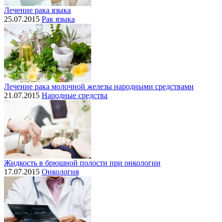
Лечение рака языка
25.07.2015
Рак языка
Лечение рака молочной железы народными средствами
21.07.2015
Народные средства
Жидкость в брюшной полости при онкологии
17.07.2015
Онкология