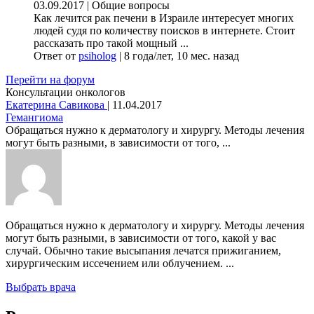
03.09.2017
|
Общие вопросы
Как лечится рак печени в Израиле интересует многих
людей судя по количеству поисков в интернете. Стоит
рассказать про такой мощный ...
Ответ от
psiholog
|
8 года/лет, 10 мес. назад
Перейти на форум
Консультации онкологов
Екатерина Савикова
|
11.04.2017
Гемангиома
Обращаться нужно к дерматологу и хирургу. Методы лечения
могут быть разными, в зависимости от того, ...
Обращаться нужно к дерматологу и хирургу. Методы лечения
могут быть разными, в зависимости от того, какой у вас
случай. Обычно такие высыпания лечатся прижиганием,
хирургическим иссечением или облучением. ...
Выбрать врача