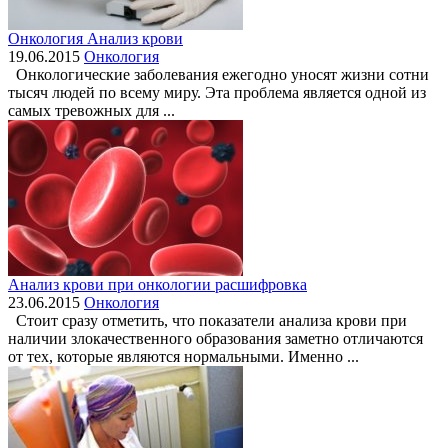
Онкология Анализ крови
19.06.2015
Онкология
Онкологические заболевания ежегодно уносят жизни сотни
тысяч людей по всему миру. Эта проблема является одной из
самых тревожных для ...
Анализ крови при онкологии расшифровка
23.06.2015
Онкология
Стоит сразу отметить, что показатели анализа крови при
наличии злокачественного образования заметно отличаются
от тех, которые являются нормальными. Именно ...