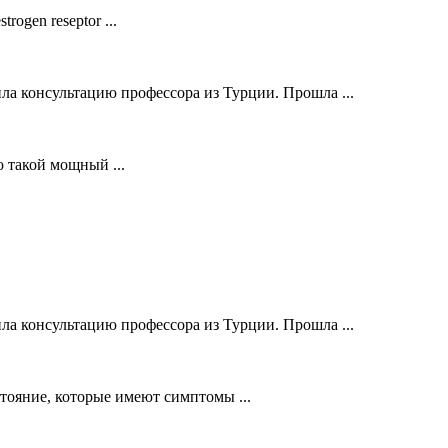
ogen reseptor ...
ла консультацию профессора из Турции. Прошла ...
о такой мощный ...
ла консультацию профессора из Турции. Прошла ...
стояние, которые имеют симптомы ...