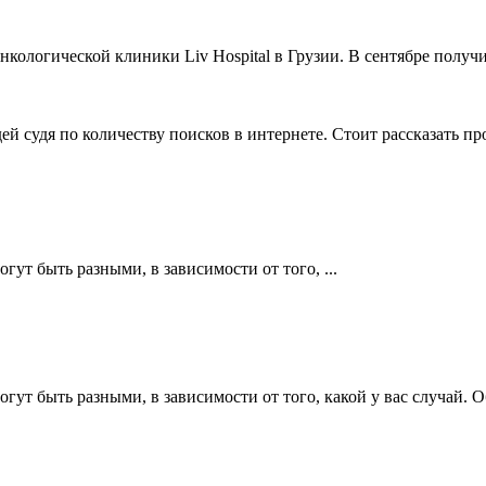
ологической клиники Liv Hospital в Грузии. В сентябре получи
й судя по количеству поисков в интернете. Стоит рассказать пр
ут быть разными, в зависимости от того, ...
огут быть разными, в зависимости от того, какой у вас случай