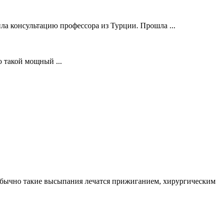
ла консультацию профессора из Турции. Прошла ...
о такой мощный ...
. Обычно такие высыпания лечатся прижиганием, хирургическим