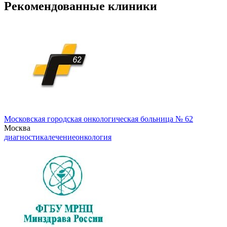
Рекомендованные клиники
Московская городская онкологическая больница № 62
Москва
диагностика
лечение
онкология