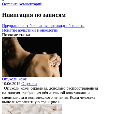
Оставить комментарий
Навигация по записям
Предраковые заболевания щитовидной железы
Понятие абластики в онкологии
Похожие статьи
Опухоли кожи
10.06.2015
Опухоли
Опухоли кожи серьёзная, довольно распространённая
патология, требующая обязательной консультации
специалиста и комплексного лечения. Кожа человека
выполняет защитную функцию и ...