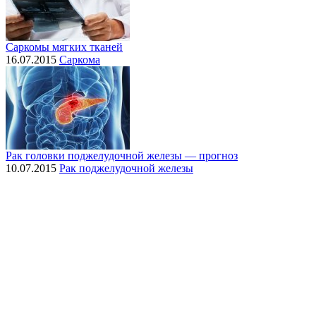
Саркомы мягких тканей
16.07.2015
Саркома
Рак головки поджелудочной железы — прогноз
10.07.2015
Рак поджелудочной железы