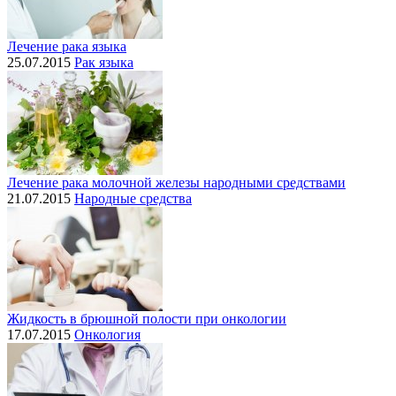
Лечение рака языка
25.07.2015
Рак языка
Лечение рака молочной железы народными средствами
21.07.2015
Народные средства
Жидкость в брюшной полости при онкологии
17.07.2015
Онкология