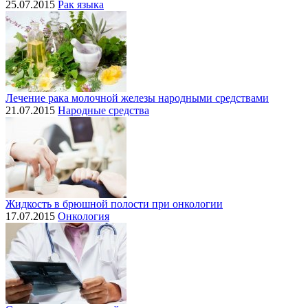
25.07.2015
Рак языка
Лечение рака молочной железы народными средствами
21.07.2015
Народные средства
Жидкость в брюшной полости при онкологии
17.07.2015
Онкология