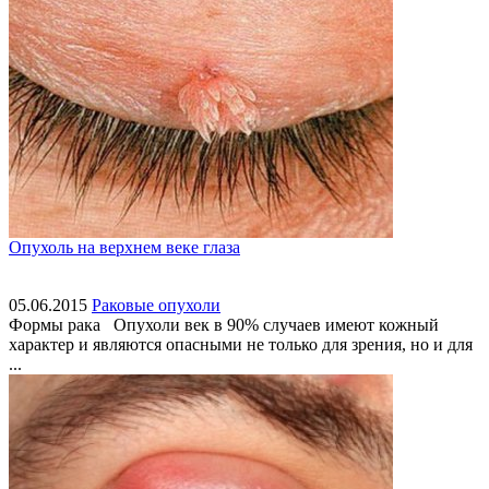
Опухоль на верхнем веке глаза
05.06.2015
Раковые опухоли
Формы рака Опухоли век в 90% случаев имеют кожный
характер и являются опасными не только для зрения, но и для
...