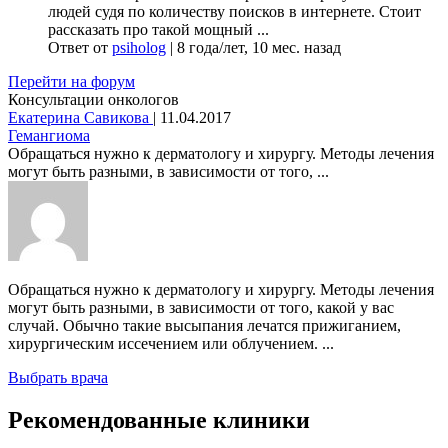
людей судя по количеству поисков в интернете. Стоит
рассказать про такой мощный ...
Ответ от
psiholog
|
8 года/лет, 10 мес. назад
Перейти на форум
Консультации онкологов
Екатерина Савикова
|
11.04.2017
Гемангиома
Обращаться нужно к дерматологу и хирургу. Методы лечения
могут быть разными, в зависимости от того, ...
Обращаться нужно к дерматологу и хирургу. Методы лечения
могут быть разными, в зависимости от того, какой у вас
случай. Обычно такие высыпания лечатся прижиганием,
хирургическим иссечением или облучением. ...
Выбрать врача
Рекомендованные клиники