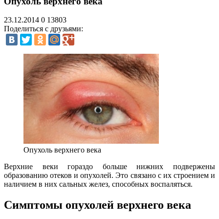
Опухоль верхнего века
23.12.2014
0
13803
Поделиться с друзьями:
Опухоль верхнего века
Верхние веки гораздо больше нижних подвержены
образованию отеков и опухолей. Это связано с их строением и
наличием в них сальных желез, способных воспаляться.
Симптомы опухолей верхнего века