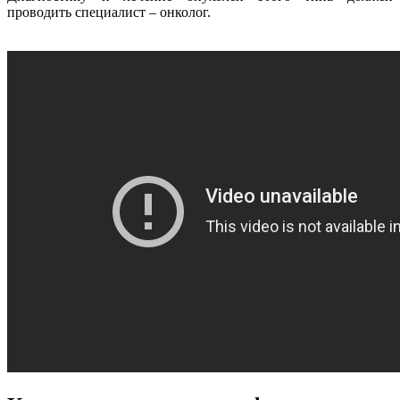
проводить специалист – онколог.