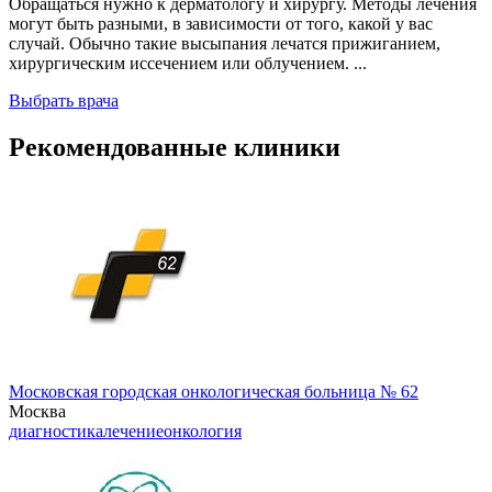
Обращаться нужно к дерматологу и хирургу. Методы лечения
могут быть разными, в зависимости от того, какой у вас
случай. Обычно такие высыпания лечатся прижиганием,
хирургическим иссечением или облучением. ...
Выбрать врача
Рекомендованные клиники
Московская городская онкологическая больница № 62
Москва
диагностика
лечение
онкология