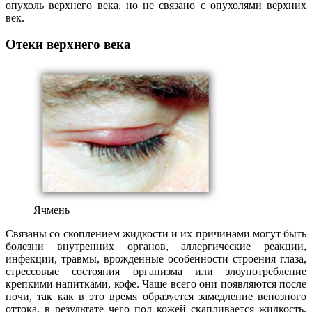
опухоль верхнего века, но не связано с опухолями верхних
век.
Отеки верхнего века
Ячмень
Связаны со скоплением жидкости и их причинами могут быть
болезни внутренних органов, аллергические реакции,
инфекции, травмы, врожденные особенности строения глаза,
стрессовые состояния организма или злоупотребление
крепкими напитками, кофе. Чаще всего они появляются после
ночи, так как в это время образуется замедление венозного
оттока, в результате чего под кожей скапливается жидкость.