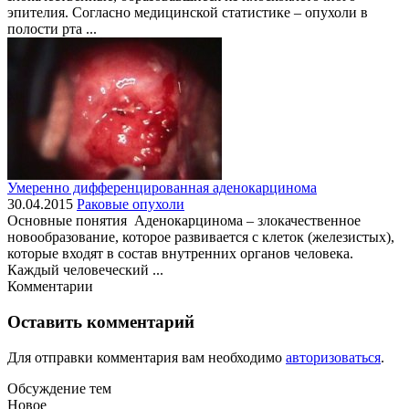
эпителия. Согласно медицинской статистике – опухоли в
полости рта ...
Умеренно дифференцированная аденокарцинома
30.04.2015
Раковые опухоли
Основные понятия Аденокарцинома – злокачественное
новообразование, которое развивается с клеток (железистых),
которые входят в состав внутренних органов человека.
Каждый человеческий ...
Комментарии
Оставить комментарий
Для отправки комментария вам необходимо
авторизоваться
.
Обсуждение тем
Новое