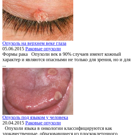
Опухоль на верхнем веке глаза
05.06.2015
Раковые опухоли
Формы рака Опухоли век в 90% случаев имеют кожный
характер и являются опасными не только для зрения, но и для
...
Опухоль под языком у человека
20.04.2015
Раковые опухоли
Опухоли языка в онкологии классифицируются как
злокачественные, образовавшиеся из плоскоклеточного