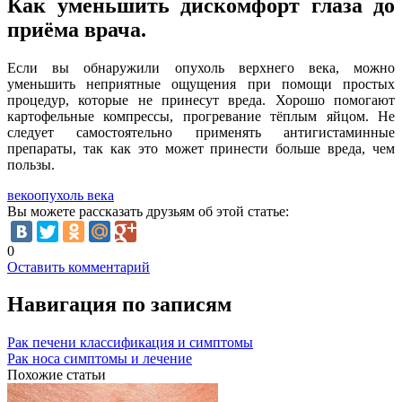
Как уменьшить дискомфорт глаза до
приёма врача.
Если вы обнаружили опухоль верхнего века, можно
уменьшить неприятные ощущения при помощи простых
процедур, которые не принесут вреда. Хорошо помогают
картофельные компрессы, прогревание тёплым яйцом. Не
следует самостоятельно применять антигистаминные
препараты, так как это может принести больше вреда, чем
пользы.
веко
опухоль века
Вы можете рассказать друзьям об этой статье:
0
Оставить комментарий
Навигация по записям
Рак печени классификация и симптомы
Рак носа симптомы и лечение
Похожие статьи