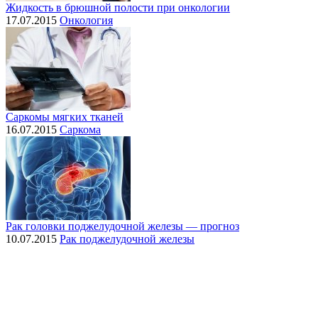
Жидкость в брюшной полости при онкологии
17.07.2015
Онкология
Саркомы мягких тканей
16.07.2015
Саркома
Рак головки поджелудочной железы — прогноз
10.07.2015
Рак поджелудочной железы