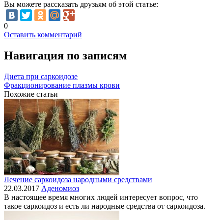
Вы можете рассказать друзьям об этой статье:
0
Оставить комментарий
Навигация по записям
Диета при саркоидозе
Фракционирование плазмы крови
Похожие статьи
Лечение саркоидоза народными средствами
22.03.2017
Аденомиоз
В настоящее время многих людей интересует вопрос, что
такое саркоидоз и есть ли народные средства от саркоидоза.