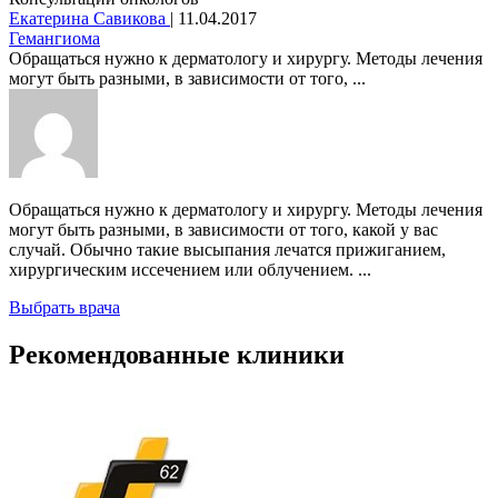
Екатерина Савикова
|
11.04.2017
Гемангиома
Обращаться нужно к дерматологу и хирургу. Методы лечения
могут быть разными, в зависимости от того, ...
Обращаться нужно к дерматологу и хирургу. Методы лечения
могут быть разными, в зависимости от того, какой у вас
случай. Обычно такие высыпания лечатся прижиганием,
хирургическим иссечением или облучением. ...
Выбрать врача
Рекомендованные клиники