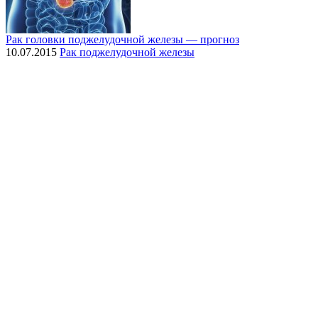
Рак головки поджелудочной железы — прогноз
10.07.2015
Рак поджелудочной железы