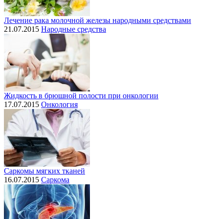
Лечение рака молочной железы народными средствами
21.07.2015
Народные средства
Жидкость в брюшной полости при онкологии
17.07.2015
Онкология
Саркомы мягких тканей
16.07.2015
Саркома