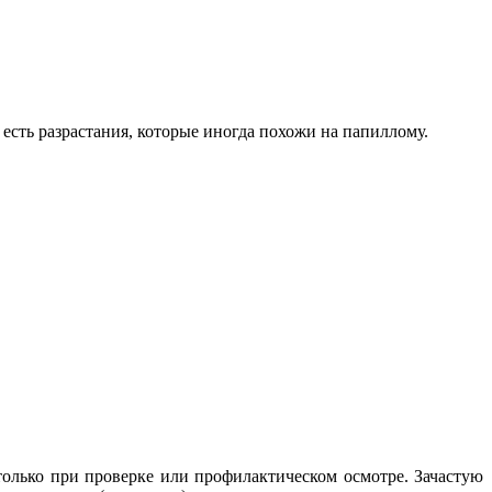
есть разрастания, которые иногда похожи на папиллому.
олько при проверке или профилактическом осмотре. Зачастую