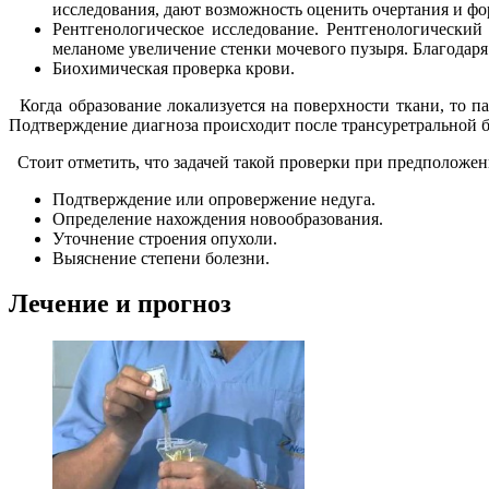
исследования, дают возможность оценить очертания и фо
Рентгенологическое исследование. Рентгенологический
меланоме увеличение стенки мочевого пузыря. Благодаря 
Биохимическая проверка крови.
Когда образование локализуется на поверхности ткани, то п
Подтверждение диагноза происходит после трансуретральной б
Стоит отметить, что задачей такой проверки при предположен
Подтверждение или опровержение недуга.
Определение нахождения новообразования.
Уточнение строения опухоли.
Выяснение степени болезни.
Лечение и прогноз