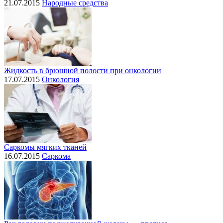
21.07.2015
Народные средства
Жидкость в брюшной полости при онкологии
17.07.2015
Онкология
Саркомы мягких тканей
16.07.2015
Саркома