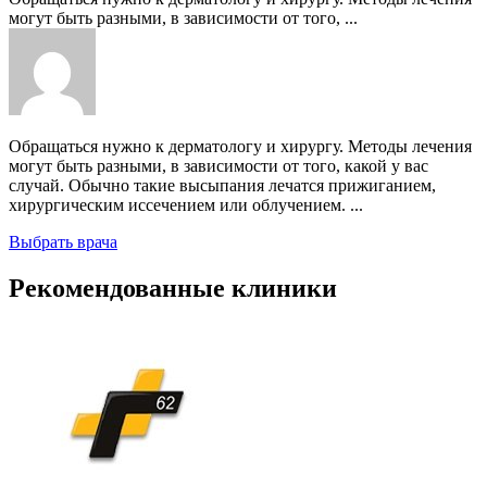
могут быть разными, в зависимости от того, ...
Обращаться нужно к дерматологу и хирургу. Методы лечения
могут быть разными, в зависимости от того, какой у вас
случай. Обычно такие высыпания лечатся прижиганием,
хирургическим иссечением или облучением. ...
Выбрать врача
Рекомендованные клиники