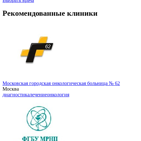
Выбрать врача
Рекомендованные клиники
Московская городская онкологическая больница № 62
Москва
диагностика
лечение
онкология