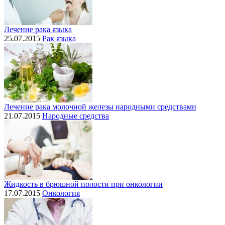
Лечение рака языка
25.07.2015
Рак языка
Лечение рака молочной железы народными средствами
21.07.2015
Народные средства
Жидкость в брюшной полости при онкологии
17.07.2015
Онкология