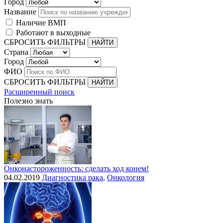
Город
Название
Наличие ВМП
Работают в выходные
СБРОСИТЬ ФИЛЬТРЫ
Страна
Город
ФИО
СБРОСИТЬ ФИЛЬТРЫ
Расширенный поиск
Полезно знать
Онконастороженность: сделать ход конем!
04.02.2019
Диагностика рака
,
Онкология