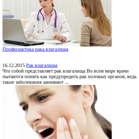
Профилактика рака влагалища
16.12.2015
Рак влагалища
Что собой представляет рак влагалища Во всем мире врачи
пытаются понять как предупредить рак половых органов, ведь
такие заболевания занимают ...