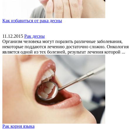
Как избавиться от рака десны
11.12.2015
Рак десны
Организм человека могут поразить различные заболевания,
некоторые поддаются лечению достаточно сложно. Онкология
является одной из тех болезней, результат лечения которой ...
Рак корня языка