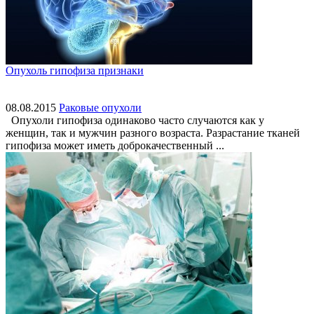
Опухоль гипофиза признаки
08.08.2015
Раковые опухоли
Опухоли гипофиза одинаково часто случаются как у
женщин, так и мужчин разного возраста. Разрастание тканей
гипофиза может иметь доброкачественный ...