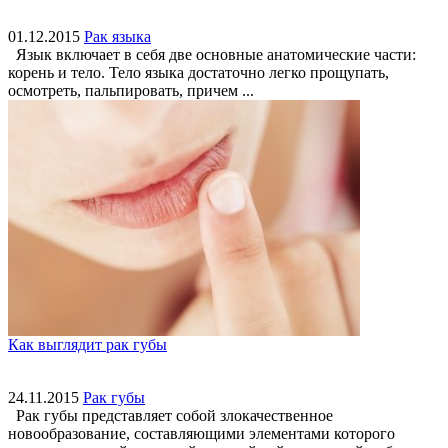
01.12.2015
Рак языка
Язык включает в себя две основные анатомические части:
корень и тело. Тело языка достаточно легко прощупать,
осмотреть, пальпировать, причем ...
Как выглядит рак губы
24.11.2015
Рак губы
Рак губы представляет собой злокачественное
новообразование, составляющими элементами которого