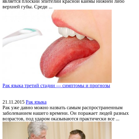
является плоский эпителий красной каймы нижней либо
верхней губы. Среди ...
Рак языка третий стадии — симптомы и прогнозы
21.11.2015
Рак языка
Рак уже давно можно назвать самым распространенным
заболеванием нашего времени. Он поражает людей разных
возрастов, под ударом оказываются практически все ...