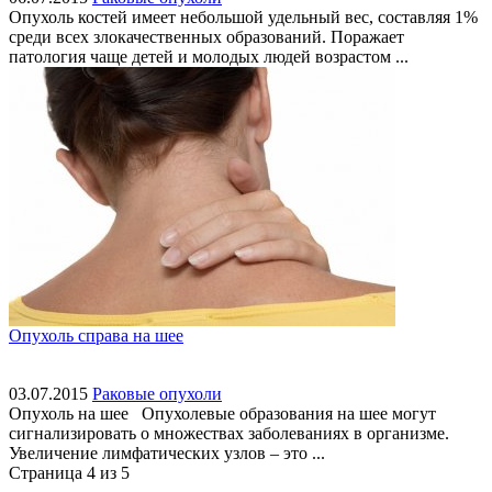
Опухоль костей имеет небольшой удельный вес, составляя 1%
среди всех злокачественных образований. Поражает
патология чаще детей и молодых людей возрастом ...
Опухоль справа на шее
03.07.2015
Раковые опухоли
Опухоль на шее Опухолевые образования на шее могут
сигнализировать о множествах заболеваниях в организме.
Увеличение лимфатических узлов – это ...
Страница 4 из 5