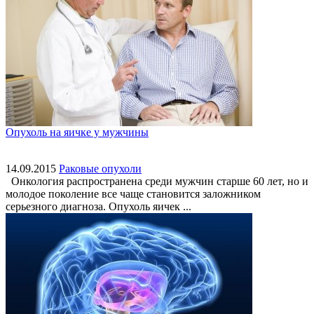
Опухоль на яичке у мужчины
14.09.2015
Раковые опухоли
Онкология распространена среди мужчин старше 60 лет, но и
молодое поколение все чаще становится заложником
серьезного диагноза. Опухоль яичек ...