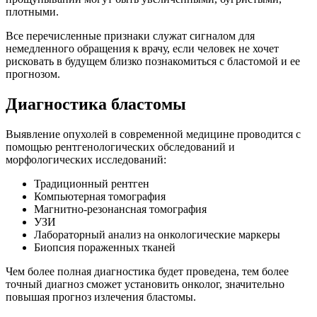
плотными.
Все перечисленные признаки служат сигналом для
немедленного обращения к врачу, если человек не хочет
рисковать в будущем близко познакомиться с бластомой и ее
прогнозом.
Диагностика бластомы
Выявление опухолей в современной медицине проводится с
помощью рентгенологических обследований и
морфологических исследований:
Традиционный рентген
Компьютерная томография
Магнитно-резонансная томография
УЗИ
Лабораторный анализ на онкологические маркеры
Биопсия пораженных тканей
Чем более полная диагностика будет проведена, тем более
точный диагноз сможет установить онколог, значительно
повышая прогноз излечения бластомы.