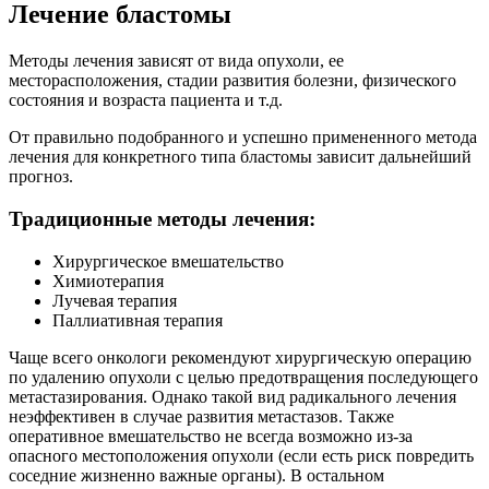
Лечение бластомы
Методы лечения зависят от вида опухоли, ее
месторасположения, стадии развития болезни, физического
состояния и возраста пациента и т.д.
От правильно подобранного и успешно примененного метода
лечения для конкретного типа бластомы зависит дальнейший
прогноз.
Традиционные методы лечения:
Хирургическое вмешательство
Химиотерапия
Лучевая терапия
Паллиативная терапия
Чаще всего онкологи рекомендуют хирургическую операцию
по удалению опухоли с целью предотвращения последующего
метастазирования. Однако такой вид радикального лечения
неэффективен в случае развития метастазов. Также
оперативное вмешательство не всегда возможно из-за
опасного местоположения опухоли (если есть риск повредить
соседние жизненно важные органы). В остальном