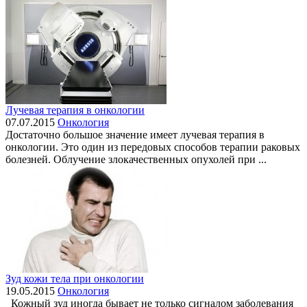
Лучевая терапия в онкологии
07.07.2015
Онкология
Достаточно большое значение имеет лучевая терапия в
онкологии. Это один из передовых способов терапии раковых
болезней. Облучение злокачественных опухолей при ...
Зуд кожи тела при онкологии
19.05.2015
Онкология
Кожный зуд иногда бывает не только сигналом заболевания