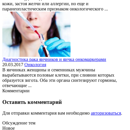
кожи, застоя желчи или аллергии, но еще и
паранеопластическим признаком онкологического ...
Диагностика рака яичников и яичка онкомаркерами
20.03.2017
Онкология
В яичниках женщины и семенниках мужчины
вырабатываются половые клетки, при слиянии которых
образуется зигота. Оба эти органа синтезируют гормоны,
отвечающие ...
Комментарии
Оставить комментарий
Для отправки комментария вам необходимо
авторизоваться
.
Обсуждение тем
Новое