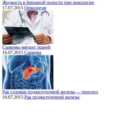
Жидкость в брюшной полости при онкологии
17.07.2015
Онкология
Саркомы мягких тканей
16.07.2015
Саркома
Рак головки поджелудочной железы — прогноз
10.07.2015
Рак поджелудочной железы