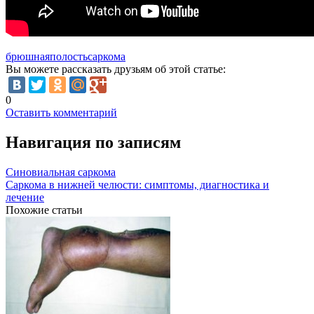
брюшная
полость
саркома
Вы можете рассказать друзьям об этой статье:
0
Оставить комментарий
Навигация по записям
Синовиальная саркома
Саркома в нижней челюсти: симптомы, диагностика и
лечение
Похожие статьи