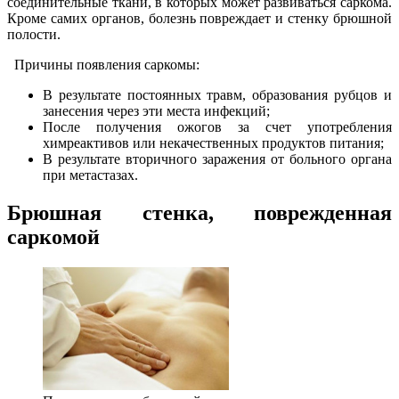
соединительные ткани, в которых может развиваться саркома.
Кроме самих органов, болезнь повреждает и стенку брюшной
полости.
Причины появления саркомы:
В результате постоянных травм, образования рубцов и
занесения через эти места инфекций;
После получения ожогов за счет употребления
химреактивов или некачественных продуктов питания;
В результате вторичного заражения от больного органа
при метастазах.
Брюшная стенка, поврежденная
саркомой