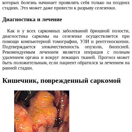
которых болезнь начинает проявлять себя только на поздних
стадиях. Это может даже привести к разрыву селезенки.
Диагностика и лечение
Как и у всех саркомных заболеваний брюшной полости,
диагностика саркомы на селезенке осуществляется при
помощи компьютерной томографии, УЗИ и рентгеноскопии.
Подтверждается злокачественность опухоли, биопсией.
Рекомендуемым лечением является операция с полным
удалением органа и вокруг лежащих тканей. Прогноз может
быть положительным, если пациент обратился за лечением на
ранней стадии.
Кишечник, поврежденный саркомой