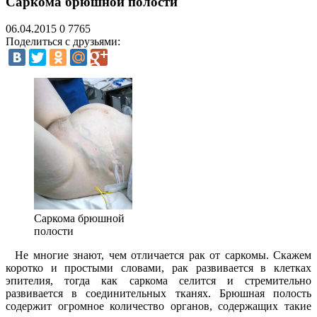
Cаркома брюшной полости
06.04.2015
0
7765
Поделиться с друзьями:
Саркома брюшной
полости
Не многие знают, чем отличается рак от саркомы. Скажем
коротко и простыми словами, рак развивается в клетках
эпителия, тогда как саркома селится и стремительно
развивается в соединительных тканях. Брюшная полость
содержит огромное количество органов, содержащих такие