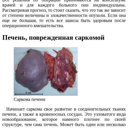
врачей и для каждого больного они индивидуальны.
Рассматривая прогноз, то стоит сказать, что это так же зависит
от степени величины и злокачественности опухоли. Если она
еще не большая, то есть все шансы быть здоровым после
операционного вмешательства.
Печень, поврежденная саркомой
Саркома печени
Начинает саркома свое развитие в соединительных тканях
печени, а также в кровеносных сосудах. Это узловатого вида
новообразование, которое намного плотнее по своей
структуре, чем сама печень. Может быть один или несколько