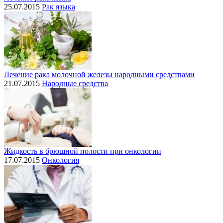
25.07.2015
Рак языка
Лечение рака молочной железы народными средствами
21.07.2015
Народные средства
Жидкость в брюшной полости при онкологии
17.07.2015
Онкология