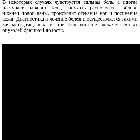
В некоторых случаях чувствуется сильная боль, а иногда
наступает паралич. Когда опухоль расположена вблизи
нижней полой вены, происходит отекание ног и посинение
кожи. Диагностика и лечение болезни осуществляется такими
же методами, как и при большинстве злокачественных
опухолей брюшной полости.