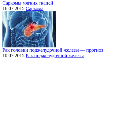
Саркомы мягких тканей
16.07.2015
Саркома
Рак головки поджелудочной железы — прогноз
10.07.2015
Рак поджелудочной железы