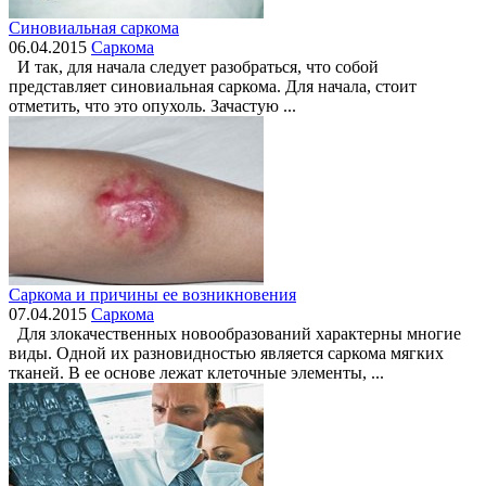
Синовиальная саркома
06.04.2015
Саркома
И так, для начала следует разобраться, что собой
представляет синовиальная саркома. Для начала, стоит
отметить, что это опухоль. Зачастую ...
Саркома и причины ее возникновения
07.04.2015
Саркома
Для злокачественных новообразований характерны многие
виды. Одной их разновидностью является саркома мягких
тканей. В ее основе лежат клеточные элементы, ...