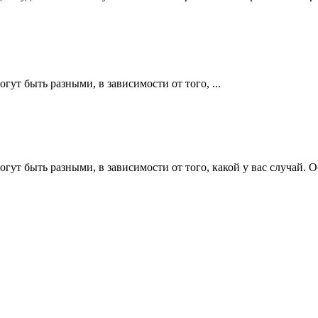
ут быть разными, в зависимости от того, ...
огут быть разными, в зависимости от того, какой у вас случай