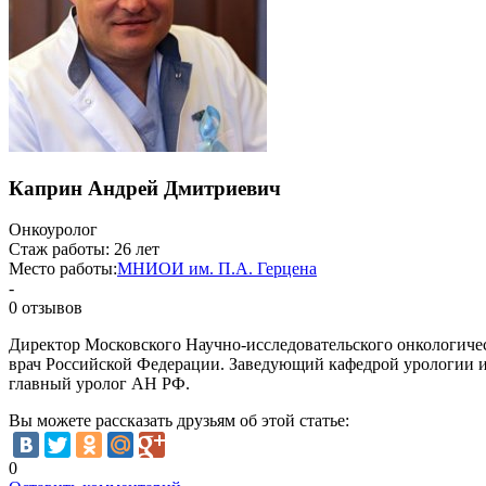
Каприн Андрей Дмитриевич
Онкоуролог
Стаж работы:
26 лет
Место работы:
МНИОИ им. П.А. Герцена
-
0 отзывов
Директор Московского Научно-исследовательского онкологичес
врач Российской Федерации. Заведующий кафедрой урологии и
главный уролог АН РФ.
Вы можете рассказать друзьям об этой статье:
0