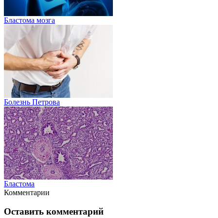
Бластома мозга
Болезнь Петрова
Бластома
Комментарии
Оставить комментарий