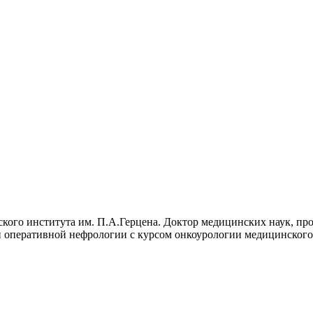
кого института им. П.А.Герцена.
Доктор медицинских наук, про
 оперативной нефрологии с курсом онкоурологии медицинского