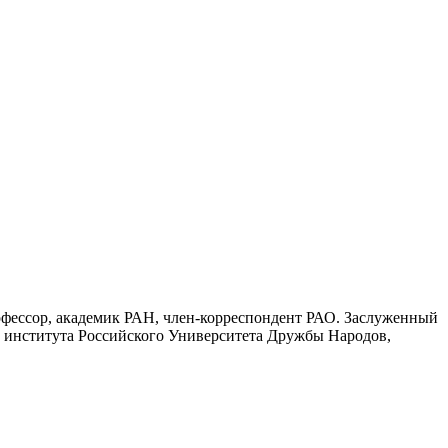
фессор, академик РАН, член-корреспондент РАО. Заслуженный
 института Российского Университета Дружбы Народов,