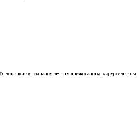
. Обычно такие высыпания лечатся прижиганием, хирургическим