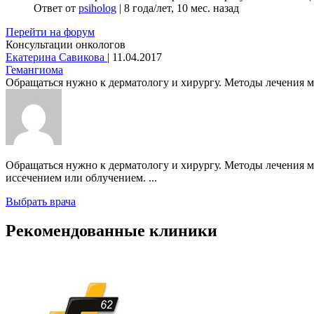
Ответ от
psiholog
|
8 года/лет, 10 мес. назад
Перейти на форум
Консультации онкологов
Екатерина Савикова
|
11.04.2017
Гемангиома
Обращаться нужно к дерматологу и хирургу. Методы лечения мог
Обращаться нужно к дерматологу и хирургу. Методы лечения м
иссечением или облучением. ...
Выбрать врача
Рекомендованные клиники