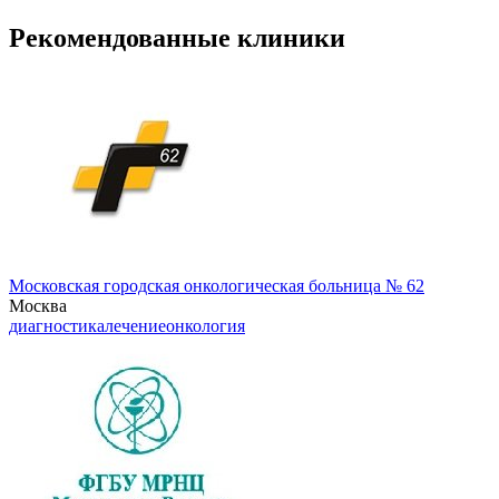
Рекомендованные клиники
Московская городская онкологическая больница № 62
Москва
диагностика
лечение
онкология