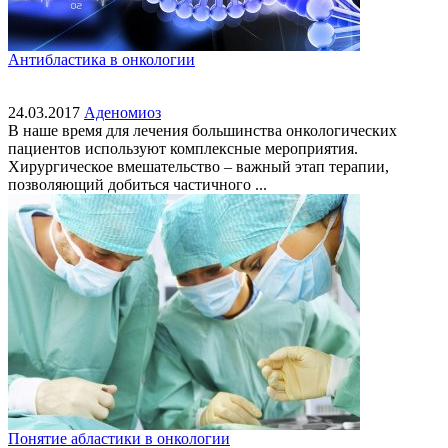
Антибластика в онкологии
24.03.2017
Аденомиоз
В наше время для лечения большинства онкологических
пациентов используют комплексные мероприятия.
Хирургическое вмешательство – важный этап терапии,
позволяющий добиться частичного ...
Понятие абластики в онкологии