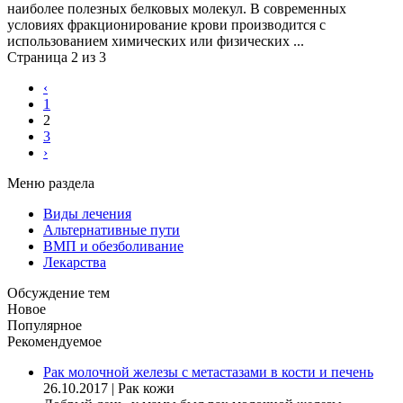
наиболее полезных белковых молекул. В современных
условиях фракционирование крови производится с
использованием химических или физических ...
Страница 2 из 3
‹
1
2
3
›
Меню раздела
Виды лечения
Альтернативные пути
ВМП и обезболивание
Лекарства
Обсуждение тем
Новое
Популярное
Рекомендуемое
Рак молочной железы с метастазами в кости и печень
26.10.2017
|
Рак кожи