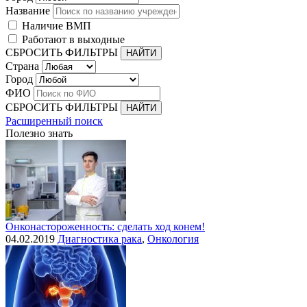
Название
Наличие ВМП
Работают в выходные
СБРОСИТЬ ФИЛЬТРЫ
Страна
Город
ФИО
СБРОСИТЬ ФИЛЬТРЫ
Расширенный поиск
Полезно знать
Онконастороженность: сделать ход конем!
04.02.2019
Диагностика рака
,
Онкология