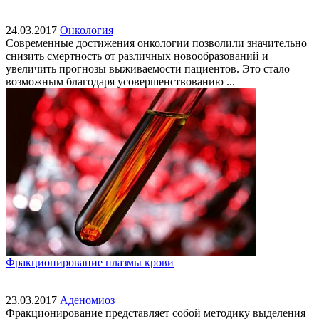
24.03.2017
Онкология
Современные достижения онкологии позволили значительно
снизить смертность от различных новообразований и
увеличить прогнозы выживаемости пациентов. Это стало
возможным благодаря усовершенствованию ...
Фракционирование плазмы крови
23.03.2017
Аденомиоз
Фракционирование представляет собой методику выделения