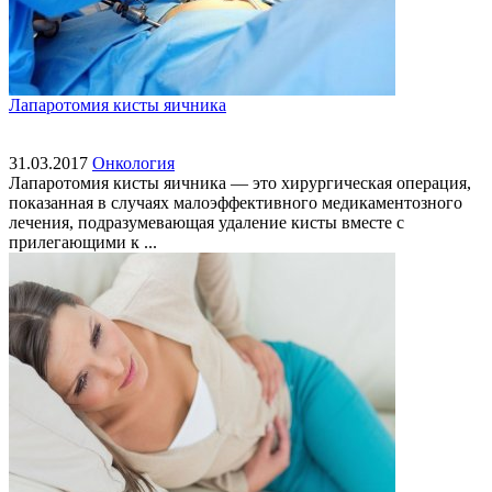
Лапаротомия кисты яичника
31.03.2017
Онкология
Лапаротомия кисты яичника — это хирургическая операция,
показанная в случаях малоэффективного медикаментозного
лечения, подразумевающая удаление кисты вместе с
прилегающими к ...