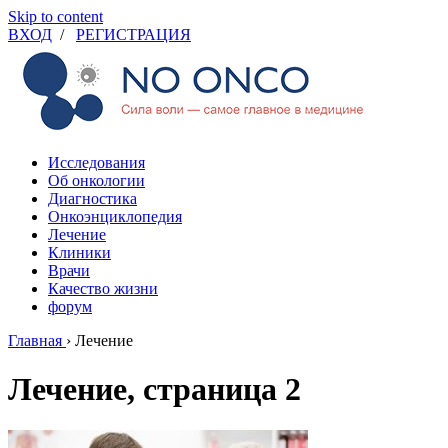
Skip to content
ВХОД
/
РЕГИСТРАЦИЯ
Исследования
Об онкологии
Диагностика
Онкоэнциклопедия
Лечение
Клиники
Врачи
Качество жизни
форум
Главная
›
Лечение
Лечение, страница 2