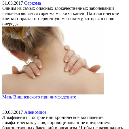
31.03.2017
Саркома
Одним из самых опасных злокачественных заболеваний
человека является саркома мягких тканей. Патологические
клетки поражают первичную мезенхиму, которая в свою
очередь ...
Мазь Вишневского при лимфадените
30.03.2017
Аденомиоз
Лимфаденит – острое или хроническое воспаление
лимфатических узлов, спровоцированное внедрением
болезнетворных бактерий в организм. Чтобы не развивались