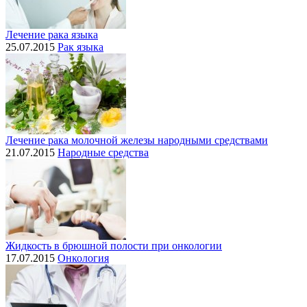
Лечение рака языка
25.07.2015
Рак языка
Лечение рака молочной железы народными средствами
21.07.2015
Народные средства
Жидкость в брюшной полости при онкологии
17.07.2015
Онкология