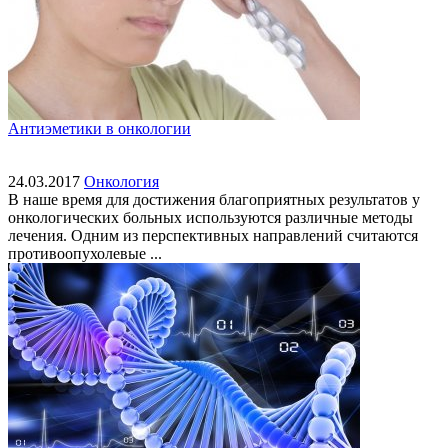
Антиэметики в онкологии
24.03.2017
Онкология
В наше время для достижения благоприятных результатов у
онкологических больных используются различные методы
лечения. Одним из перспективных направлений считаются
противоопухолевые ...