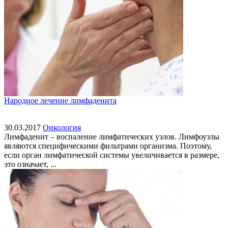
Народное лечение лимфаденита
30.03.2017
Онкология
Лимфаденит – воспаление лимфатических узлов. Лимфоузлы
являются специфическими фильтрами организма. Поэтому,
если орган лимфатической системы увеличивается в размере,
это означает, ...