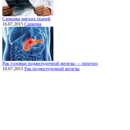
Саркомы мягких тканей
16.07.2015
Саркома
Рак головки поджелудочной железы — прогноз
10.07.2015
Рак поджелудочной железы