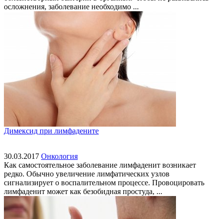
осложнения, заболевание необходимо ...
Димексид при лимфадените
30.03.2017
Онкология
Как самостоятельное заболевание лимфаденит возникает
редко. Обычно увеличение лимфатических узлов
сигнализирует о воспалительном процессе. Провоцировать
лимфаденит может как безобидная простуда, ...