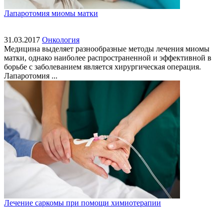
Лапаротомия миомы матки
31.03.2017
Онкология
Медицина выделяет разнообразные методы лечения миомы
матки, однако наиболее распространенной и эффективной в
борьбе с заболеванием является хирургическая операция.
Лапаротомия ...
Лечение саркомы при помощи химиотерапии